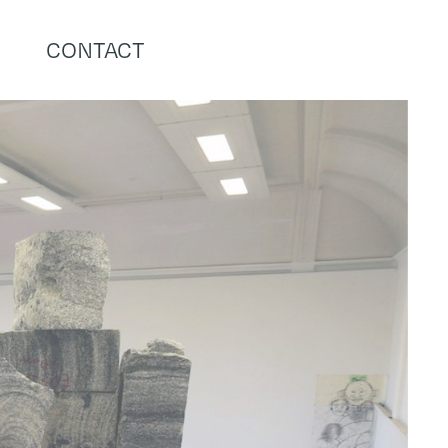
CONTACT