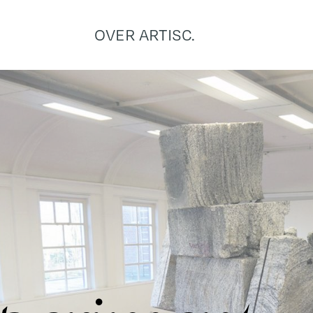
OVER ARTISC.