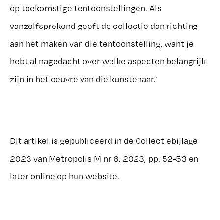
op toekomstige tentoonstellingen. Als
vanzelfsprekend geeft de collectie dan richting
aan het maken van die tentoonstelling, want je
hebt al nagedacht over welke aspecten belangrijk
zijn in het oeuvre van die kunstenaar.’
Dit artikel is gepubliceerd in de Collectiebijlage
2023 van Metropolis M nr 6. 2023, pp. 52-53 en
later online op hun
website
.