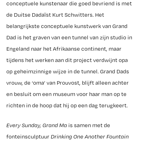
conceptuele kunstenaar die goed bevriend is met
de Duitse Dadaïst Kurt Schwitters. Het
belangrijkste conceptuele kunstwerk van Grand
Dad is het graven van een tunnel van zijn studio in
Engeland naar het Afrikaanse continent, maar
tijdens het werken aan dit project verdwijnt opa
op geheimzinnige wijze in de tunnel. Grand Dads
vrouw, de ‘oma’ van Prouvost, blijft alleen achter
en besluit om een museum voor haar man op te
richten in de hoop dat hij op een dag terugkeert.
Every Sunday, Grand Ma
is samen met de
fonteinsculptuur
Drinking One Another Fountain