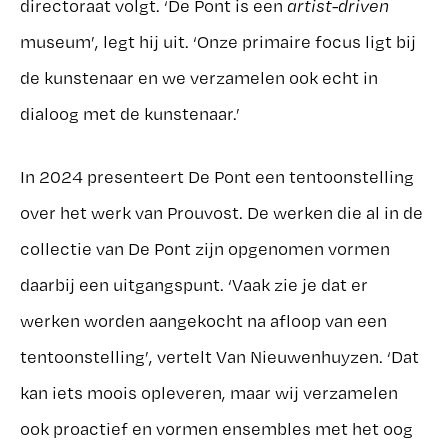
directoraat volgt. ‘De Pont is een
artist-driven
museum’, legt hij uit. ‘Onze primaire focus ligt bij
de kunstenaar en we verzamelen ook echt in
dialoog met de kunstenaar.’
In 2024 presenteert De Pont een tentoonstelling
over het werk van Prouvost. De werken die al in de
collectie van De Pont zijn opgenomen vormen
daarbij een uitgangspunt. ‘Vaak zie je dat er
werken worden aangekocht na afloop van een
tentoonstelling’, vertelt Van Nieuwenhuyzen. ‘Dat
kan iets moois opleveren, maar wij verzamelen
ook proactief en vormen ensembles met het oog