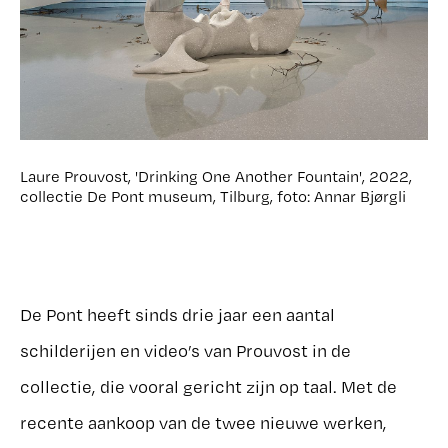
Laure Prouvost, 'Drinking One Another Fountain', 2022,
collectie De Pont museum, Tilburg, foto: Annar Bjørgli
De Pont heeft sinds drie jaar een aantal
schilderijen en video’s van Prouvost in de
collectie, die vooral gericht zijn op taal. Met de
recente aankoop van de twee nieuwe werken,