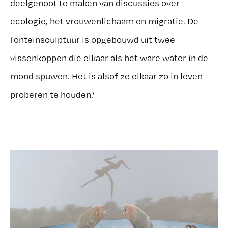
deelgenoot te maken van discussies over
ecologie, het vrouwenlichaam en migratie. De
fonteinsculptuur is opgebouwd uit twee
vissenkoppen die elkaar als het ware water in de
mond spuwen. Het is alsof ze elkaar zo in leven
proberen te houden.’