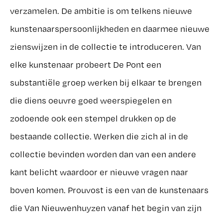
verzamelen. De ambitie is om telkens nieuwe
kunstenaarspersoonlijkheden en daarmee nieuwe
zienswijzen in de collectie te introduceren. Van
elke kunstenaar probeert De Pont een
substantiële groep werken bij elkaar te brengen
die diens oeuvre goed weerspiegelen en
zodoende ook een stempel drukken op de
bestaande collectie. Werken die zich al in de
collectie bevinden worden dan van een andere
kant belicht waardoor er nieuwe vragen naar
boven komen. Prouvost is een van de kunstenaars
die Van Nieuwenhuyzen vanaf het begin van zijn