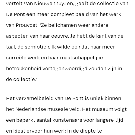
vertelt Van Nieuwenhuyzen, geeft de collectie van
De Pont een meer compleet beeld van het werk
van Prouvost: ‘Ze belichamen weer andere
aspecten van haar oeuvre. Je hebt de kant van de
taal, de semiotiek. Ik wilde ook dat haar meer
surreële werk en haar maatschappelijke
betrokkenheid vertegenwoordigd zouden zijn in
de collectie.’
Het verzamelbeleid van De Pont is uniek binnen
het Nederlandse museale veld. Het museum volgt
een beperkt aantal kunstenaars voor langere tijd
en kiest ervoor hun werk in de diepte te