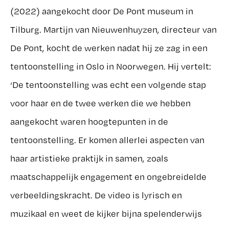
(2022) aangekocht door De Pont museum in
Tilburg. Martijn van Nieuwenhuyzen, directeur van
De Pont, kocht de werken nadat hij ze zag in een
tentoonstelling in Oslo in Noorwegen. Hij vertelt:
‘De tentoonstelling was echt een volgende stap
voor haar en de twee werken die we hebben
aangekocht waren hoogtepunten in de
tentoonstelling. Er komen allerlei aspecten van
haar artistieke praktijk in samen, zoals
maatschappelijk engagement en ongebreidelde
verbeeldingskracht. De video is lyrisch en
muzikaal en weet de kijker bijna spelenderwijs