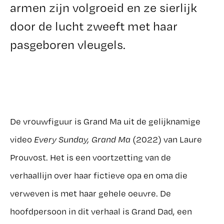
armen zijn volgroeid en ze sierlijk
door de lucht zweeft met haar
pasgeboren vleugels.
De vrouwfiguur is Grand Ma uit de gelijknamige
video
Every Sunday, Grand Ma
(2022) van Laure
Prouvost. Het is een voortzetting van de
verhaallijn over haar fictieve opa en oma die
verweven is met haar gehele oeuvre. De
hoofdpersoon in dit verhaal is Grand Dad, een