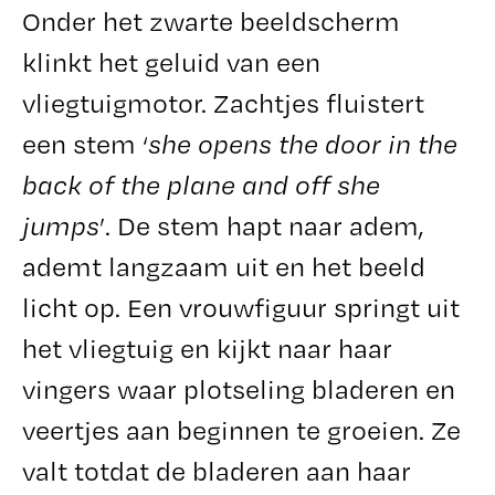
Onder het zwarte beeldscherm
klinkt het geluid van een
vliegtuigmotor. Zachtjes fluistert
een stem ‘
she opens the door in the
back of the plane and off she
jumps
’. De stem hapt naar adem,
ademt langzaam uit en het beeld
licht op. Een vrouwfiguur springt uit
het vliegtuig en kijkt naar haar
vingers waar plotseling bladeren en
veertjes aan beginnen te groeien. Ze
valt totdat de bladeren aan haar