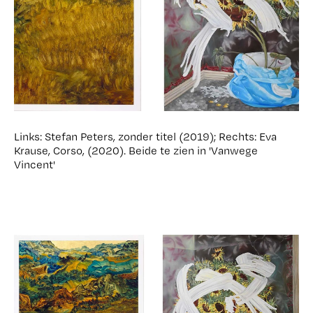
Links: Stefan Peters, zonder titel (2019); Rechts: Eva
Krause, Corso, (2020). Beide te zien in 'Vanwege
Vincent'