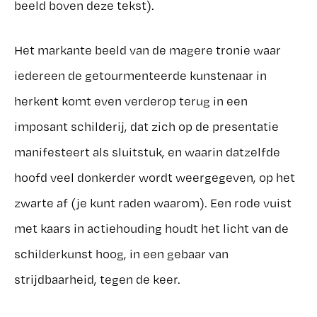
beeld boven deze tekst).
Het markante beeld van de magere tronie waar
iedereen de getourmenteerde kunstenaar in
herkent komt even verderop terug in een
imposant schilderij, dat zich op de presentatie
manifesteert als sluitstuk, en waarin datzelfde
hoofd veel donkerder wordt weergegeven, op het
zwarte af (je kunt raden waarom). Een rode vuist
met kaars in actiehouding houdt het licht van de
schilderkunst hoog, in een gebaar van
strijdbaarheid, tegen de keer.