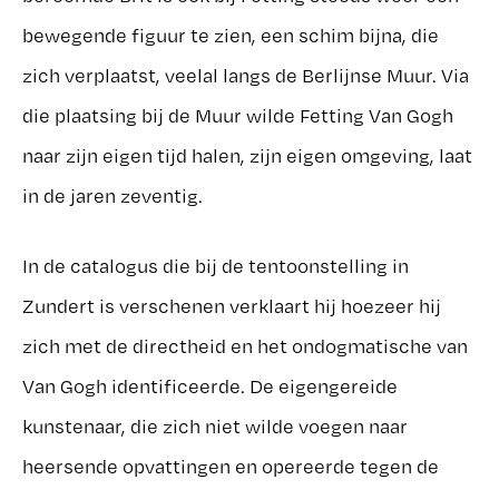
bewegende figuur te zien, een schim bijna, die
zich verplaatst, veelal langs de Berlijnse Muur. Via
die plaatsing bij de Muur wilde Fetting Van Gogh
naar zijn eigen tijd halen, zijn eigen omgeving, laat
in de jaren zeventig.
In de catalogus die bij de tentoonstelling in
Zundert is verschenen verklaart hij hoezeer hij
zich met de directheid en het ondogmatische van
Van Gogh identificeerde. De eigengereide
kunstenaar, die zich niet wilde voegen naar
heersende opvattingen en opereerde tegen de