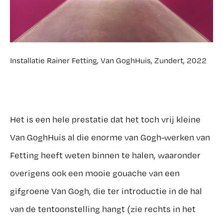
Installatie Rainer Fetting, Van GoghHuis, Zundert, 2022
Het is een hele prestatie dat het toch vrij kleine
Van GoghHuis al die enorme van Gogh-werken van
Fetting heeft weten binnen te halen, waaronder
overigens ook een mooie gouache van een
gifgroene Van Gogh, die ter introductie in de hal
van de tentoonstelling hangt (zie rechts in het