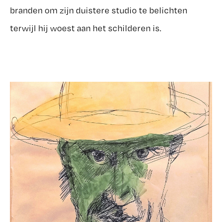
branden om zijn duistere studio te belichten
terwijl hij woest aan het schilderen is.