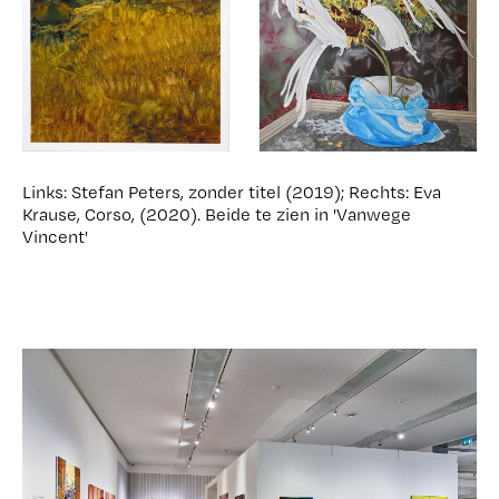
Links: Stefan Peters, zonder titel (2019); Rechts: Eva
Krause, Corso, (2020). Beide te zien in 'Vanwege
Vincent'