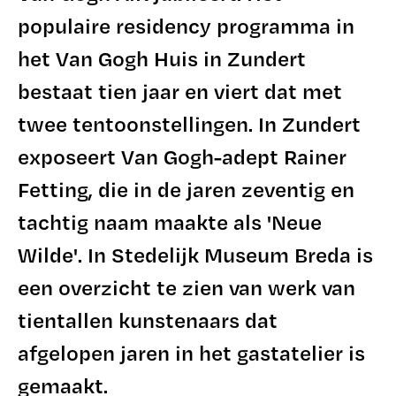
populaire residency programma in
het Van Gogh Huis in Zundert
bestaat tien jaar en viert dat met
twee tentoonstellingen. In Zundert
exposeert Van Gogh-adept Rainer
Fetting, die in de jaren zeventig en
tachtig naam maakte als 'Neue
Wilde'. In Stedelijk Museum Breda is
een overzicht te zien van werk van
tientallen kunstenaars dat
afgelopen jaren in het gastatelier is
gemaakt.