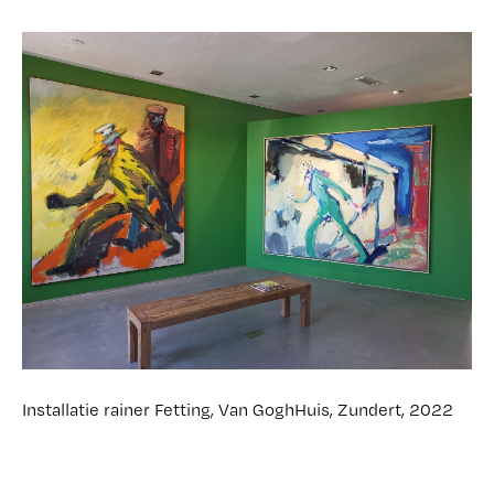
Installatie rainer Fetting, Van GoghHuis, Zundert, 2022