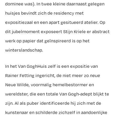
dominee was). In twee kleine daarnaast gelegen
huisjes bevindt zich de residency met
expositiezaal en een apart gesitueerd atelier. Op
dit jubelmoment exposeert Stijn Kriele er abstract
werk op papier dat geïnspireerd is op het
winterslandschap.
In het Van GoghHuis zelf is een expositie van
Rainer Fetting ingericht, de niet meer zo
neue
Neue Wilde, voormalig hemelbestormer en
wereldster, die een totale Van Gogh-adept blijkt te
zijn. Al als puber identificeerde hij zich met de
kunstenaar en schilderde zichzelf in aandoenlijke