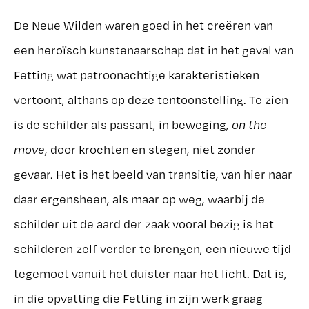
De Neue Wilden waren goed in het creëren van
een heroïsch kunstenaarschap dat in het geval van
Fetting wat patroonachtige karakteristieken
vertoont, althans op deze tentoonstelling. Te zien
is de schilder als passant, in beweging,
on the
move
, door krochten en stegen, niet zonder
gevaar. Het is het beeld van transitie, van hier naar
daar ergensheen, als maar op weg, waarbij de
schilder uit de aard der zaak vooral bezig is het
schilderen zelf verder te brengen, een nieuwe tijd
tegemoet vanuit het duister naar het licht. Dat is,
in die opvatting die Fetting in zijn werk graag