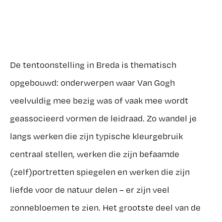
De tentoonstelling in Breda is thematisch
opgebouwd: onderwerpen waar Van Gogh
veelvuldig mee bezig was of vaak mee wordt
geassocieerd vormen de leidraad. Zo wandel je
langs werken die zijn typische kleurgebruik
centraal stellen, werken die zijn befaamde
(zelf)portretten spiegelen en werken die zijn
liefde voor de natuur delen – er zijn veel
zonnebloemen te zien. Het grootste deel van de