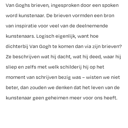
Van Goghs brieven, ingesproken door een spoken
word kunstenaar. De brieven vormden een bron
van inspiratie voor veel van de deelnemende
kunstenaars. Logisch eigenlijk, want hoe
dichterbij Van Gogh te komen dan via zijn brieven?
Ze beschrijven wat hij dacht, wat hij deed, waar hij
sliep en zelfs met welk schilderij hij op het
moment van schrijven bezig was – wisten we niet
beter, dan zouden we denken dat het leven van de
kunstenaar geen geheimen meer voor ons heeft.