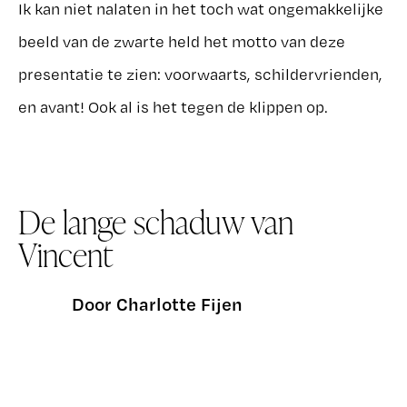
Ik kan niet nalaten in het toch wat ongemakkelijke
beeld van de zwarte held het motto van deze
presentatie te zien: voorwaarts, schildervrienden,
en avant! Ook al is het tegen de klippen op.
De lange schaduw van
Vincent
Door Charlotte Fijen