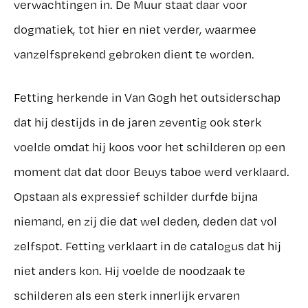
verwachtingen in. De Muur staat daar voor
dogmatiek, tot hier en niet verder, waarmee
vanzelfsprekend gebroken dient te worden.
Fetting herkende in Van Gogh het outsiderschap
dat hij destijds in de jaren zeventig ook sterk
voelde omdat hij koos voor het schilderen op een
moment dat dat door Beuys taboe werd verklaard.
Opstaan als expressief schilder durfde bijna
niemand, en zij die dat wel deden, deden dat vol
zelfspot. Fetting verklaart in de catalogus dat hij
niet anders kon. Hij voelde de noodzaak te
schilderen als een sterk innerlijk ervaren