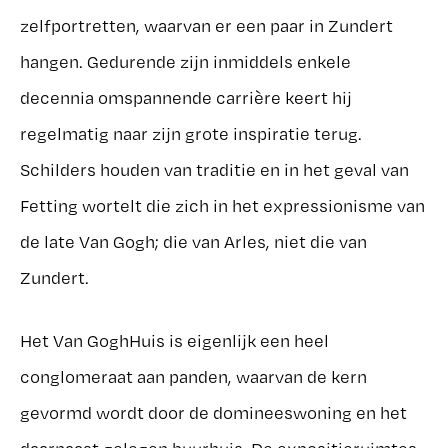
zelfportretten, waarvan er een paar in Zundert
hangen. Gedurende zijn inmiddels enkele
decennia omspannende carrière keert hij
regelmatig naar zijn grote inspiratie terug.
Schilders houden van traditie en in het geval van
Fetting wortelt die zich in het expressionisme van
de late Van Gogh; die van Arles, niet die van
Zundert.
Het Van GoghHuis is eigenlijk een heel
conglomeraat aan panden, waarvan de kern
gevormd wordt door de domineeswoning en het