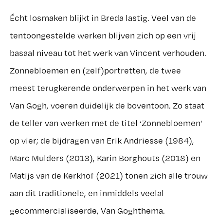
Écht losmaken blijkt in Breda lastig. Veel van de
tentoongestelde werken blijven zich op een vrij
basaal niveau tot het werk van Vincent verhouden.
Zonnebloemen en (zelf)portretten, de twee
meest terugkerende onderwerpen in het werk van
Van Gogh, voeren duidelijk de boventoon. Zo staat
de teller van werken met de titel ‘Zonnebloemen’
op vier; de bijdragen van Erik Andriesse (1984),
Marc Mulders (2013), Karin Borghouts (2018) en
Matijs van de Kerkhof (2021) tonen zich alle trouw
aan dit traditionele, en inmiddels veelal
gecommercialiseerde, Van Goghthema.