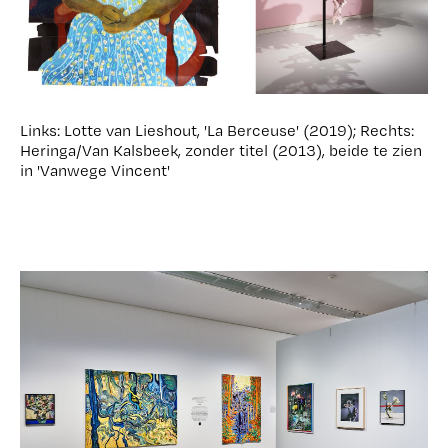
Links: Lotte van Lieshout, 'La Berceuse' (2019); Rechts:
Heringa/Van Kalsbeek, zonder titel (2013), beide te zien
in 'Vanwege Vincent'