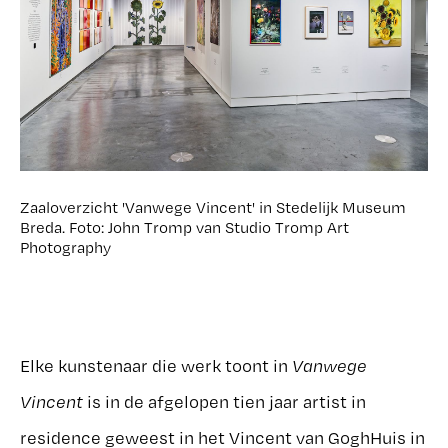
Zaaloverzicht 'Vanwege Vincent' in Stedelijk Museum
Breda. Foto: John Tromp van Studio Tromp Art
Photography
Elke kunstenaar die werk toont in
Vanwege
Vincent
is in de afgelopen tien jaar artist in
residence geweest in het Vincent van GoghHuis in