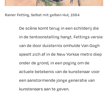
Rainer Fetting, Selbst mit gelben Hut, 1984
De scène komt terug in een schilderij die
in de tentoonstelling hangt. Fettings versie
van de door duisternis omhulde Van Gogh
speelt zich af in de New Yorkse metro diep
onder de grond, in een poging om de
actuele betekenis van de kunstenaar voor
een aanstormende jonge generatie van
kunstenaars aan te geven.