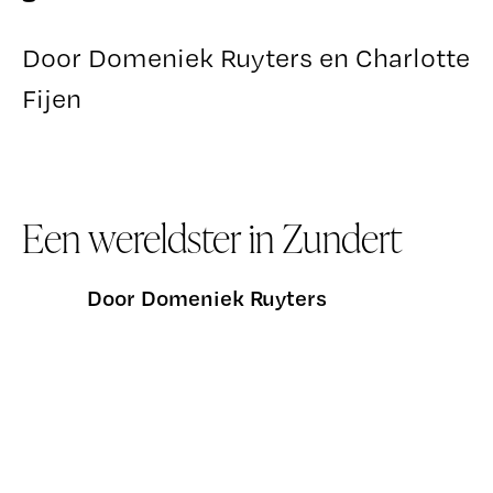
Door Domeniek Ruyters en Charlotte
Fijen
Een wereldster in Zundert
Door Domeniek Ruyters