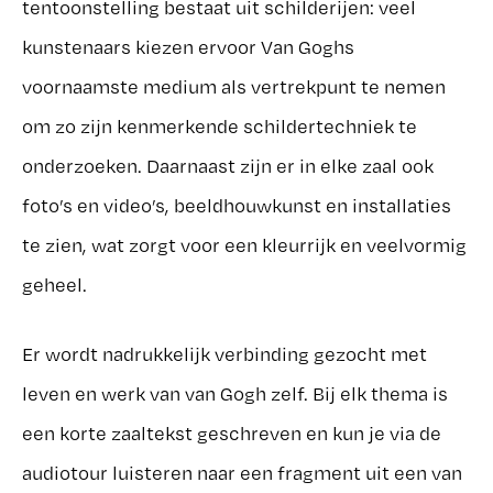
tentoonstelling bestaat uit schilderijen: veel
kunstenaars kiezen ervoor Van Goghs
voornaamste medium als vertrekpunt te nemen
om zo zijn kenmerkende schildertechniek te
onderzoeken. Daarnaast zijn er in elke zaal ook
foto’s en video’s, beeldhouwkunst en installaties
te zien, wat zorgt voor een kleurrijk en veelvormig
geheel.
Er wordt nadrukkelijk verbinding gezocht met
leven en werk van van Gogh zelf. Bij elk thema is
een korte zaaltekst geschreven en kun je via de
audiotour luisteren naar een fragment uit een van