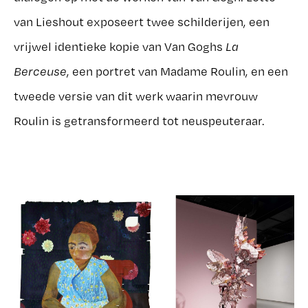
van Lieshout exposeert twee schilderijen, een
vrijwel identieke kopie van Van Goghs
La
Berceuse
, een portret van Madame Roulin, en een
tweede versie van dit werk waarin mevrouw
Roulin is getransformeerd tot neuspeuteraar.