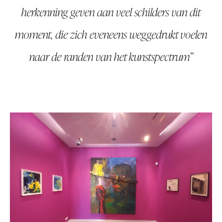
herkenning geven aan veel schilders van dit
moment, die zich eveneens weggedrukt voelen
naar de randen van het kunstspectrum