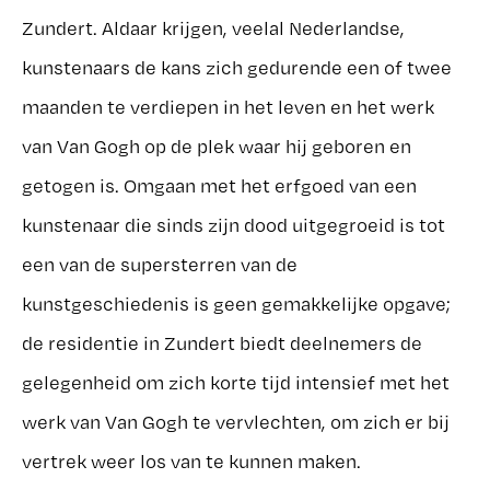
Zundert. Aldaar krijgen, veelal Nederlandse,
kunstenaars de kans zich gedurende een of twee
maanden te verdiepen in het leven en het werk
van Van Gogh op de plek waar hij geboren en
getogen is. Omgaan met het erfgoed van een
kunstenaar die sinds zijn dood uitgegroeid is tot
een van de supersterren van de
kunstgeschiedenis is geen gemakkelijke opgave;
de residentie in Zundert biedt deelnemers de
gelegenheid om zich korte tijd intensief met het
werk van Van Gogh te vervlechten, om zich er bij
vertrek weer los van te kunnen maken.