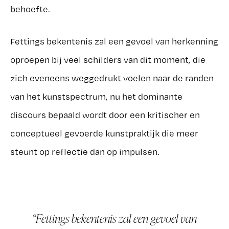
behoefte.
Fettings bekentenis zal een gevoel van herkenning
oproepen bij veel schilders van dit moment, die
zich eveneens weggedrukt voelen naar de randen
van het kunstspectrum, nu het dominante
discours bepaald wordt door een kritischer en
conceptueel gevoerde kunstpraktijk die meer
steunt op reflectie dan op impulsen.
Fettings bekentenis zal een gevoel van