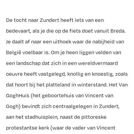
De tocht naar Zundert heeft iets van een
bedevaart, als je die op de fiets doet vanuit Breda.
Je daalt af naar een uithoek waar de nabijheid van
België voelbaar is. Om je heen liggen velden van
een landschap dat zich in een wereldvermaard
oeuvre heeft vastgelegd, knollig en knoestig, zoals
dat hoort bij het platteland in winterstand. Het Van
GoghHuis (het geboortehuis van Vincent van
Gogh) bevindt zich centraalgelegen in Zundert,
aan het stadhuisplein, naast de pittoreske
protestantse kerk (waar de vader van Vincent