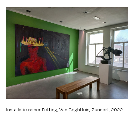
Installatie rainer Fetting, Van GoghHuis, Zundert, 2022