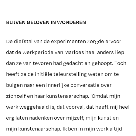
BLIJVEN GELOVEN IN WONDEREN
De diefstal van de experimenten zorgde ervoor
dat de werkperiode van Marloes heel anders liep
dan ze van tevoren had gedacht en gehoopt. Toch
heeft ze de initiële teleurstelling weten om te
buigen naar een innerlijke conversatie over
zichzelf en haar kunstenaarschap. ‘Omdat mijn
werk weggehaald is, dat voorval, dat heeft mij heel
erg laten nadenken over mijzelf, mijn kunst en
mijn kunstenaarschap. Ik ben in mijn werk altijd