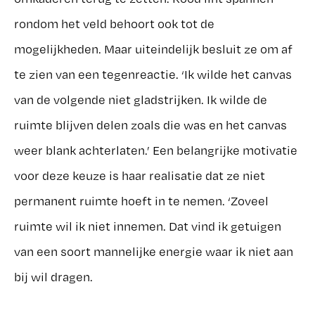
rondom het veld behoort ook tot de
mogelijkheden. Maar uiteindelijk besluit ze om af
te zien van een tegenreactie. ‘Ik wilde het canvas
van de volgende niet gladstrijken. Ik wilde de
ruimte blijven delen zoals die was en het canvas
weer blank achterlaten.’ Een belangrijke motivatie
voor deze keuze is haar realisatie dat ze niet
permanent ruimte hoeft in te nemen. ‘Zoveel
ruimte wil ik niet innemen. Dat vind ik getuigen
van een soort mannelijke energie waar ik niet aan
bij wil dragen.