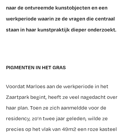
naar de ontvreemde kunstobjecten en een
werkperiode waarin ze de vragen die centraal
staan in haar kunstpraktijk dieper onderzoekt.
PIGMENTEN IN HET GRAS
Voor
dat Marloes aan de werkperiode in het
Zaartpark begint, heeft ze veel nagedacht over
haar plan. Toen ze zich aanmeldde voor de
residency, zo’n twee jaar geleden, wilde ze
precies op het vlak van 49m2 een roze kasteel