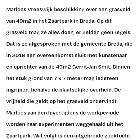
Marloes Vreeswijk beschikking over een grasveld
van 49m2 in het Zaartpark in Breda. Op dit
grasveld mag ze alles doen, er gelden geen regels.
Dat is zo afgesproken met de gemeente Breda, die
in 2016 een overeenkomst sluit met kunstenaar
en oprichter van de 49m2 Gerrit-Jan Smit. Binnen
het stuk grond van 7 x 7 meter mag iedereen
ingrijpen, behalve de plaatselijke overheid. De
vrijheid die geldt op het grasveld ondervindt
Marloes aan den lijve: tijdens de werkperiode
worden haar experimenten weggehaald uit het
Zaartpark. Wat volgt is een uitgebreide zoektocht