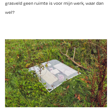
grasveld geen ruimte is voor mijn werk, waar dan
wel?