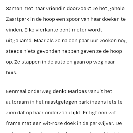
Samen met haar vriendin doorzoekt ze het gehele
Zaartpark in de hoop een spoor van haar doeken te
vinden. Elke vierkante centimeter wordt
uitgekamd. Maar als ze na een paar uur zoeken nog
steeds niets gevonden hebben geven ze de hoop
op. Ze stappen in de auto en gaan op weg naar
huis.
Eenmaal onderweg denkt Marloes vanuit het
autoraam in het naastgelegen park ineens iets te
zien dat op haar onderzoek lijkt. Er ligt een wit
frame met een wit-roze doek in de parkvijver. De