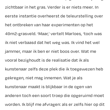
zichtbaar in het gras. Verder is er niets meer. In
eerste instantie overheerst de teleurstelling over
het ontbreken van haar experimenten op het
49m2-grasveld. ‘Maar,’ vertelt Marloes, ‘toch was
ik niet verbaasd dat het weg was. Ik vind het wel
jammer, maar ik ben er niet boos over. Wat me
vooral bezighoudt is de realisatie dat ik als
kunstenaar zelfs deze plek die ik toegewezen heb
gekregen, niet mag innemen. Wat je als
kunstenaar maakt is blijkbaar in de ogen van
anderen toch een soort troep die opgeruimd moet
worden. Ik blijf me afvragen: als er zelfs hier op dit