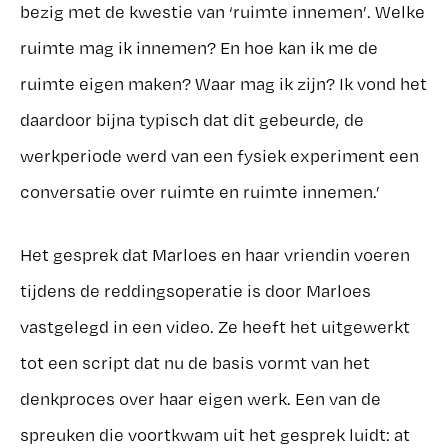
bezig met de kwestie van ‘ruimte innemen’. Welke
ruimte mag ik innemen? En hoe kan ik me de
ruimte eigen maken? Waar mag ik zijn? Ik vond het
daardoor bijna typisch dat dit gebeurde, de
werkperiode werd van een fysiek experiment een
conversatie over ruimte en ruimte innemen.’
Het gesprek dat Marloes en haar vriendin voeren
tijdens de reddingsoperatie is door Marloes
vastgelegd in een video. Ze heeft het uitgewerkt
tot een script dat nu de basis vormt van het
denkproces over haar eigen werk. Een van de
spreuken die voortkwam uit het gesprek luidt: at