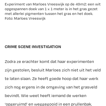
Experiment van Marloes Vreeswijk op de 49m2: een wit
opgespannen doek van 1 x 1 meter is in het gras gezet
met allerlei pigmenten tussen het gras en het doek.
Foto: Marloes Vreeswijk
CRIME SCENE INVESTIGATION
Zodra ze erachter komt dat haar experimenten
zijn gestolen, besluit Marloes zich niet uit het veld
te laten slaan. Ze heeft goede hoop dat haar werk
zich nog ergens in de omgeving van het grasveld
bevindt. Wie weet heeft iemand de werken
‘opgeruimd’ en weggegooid in een prullenbak.