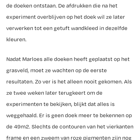
de doeken ontstaan. De afdrukken die na het
experiment overblijven op het doek wil ze later
verwerken tot een getuft wandkleed in dezelfde
kleuren.
Nadat Marloes alle doeken heeft geplaatst op het
grasveld, moet ze wachten op de eerste
resultaten. Zo ver is het alleen nooit gekomen. Als
ze twee weken later terugkeert om de
experimenten te bekijken, blijkt dat alles is
weggehaald. Er is geen doek meer te bekennen op
de 49m2. Slechts de contouren van het vierkanten
frame en een zweem van roze pigmenten zijn nog