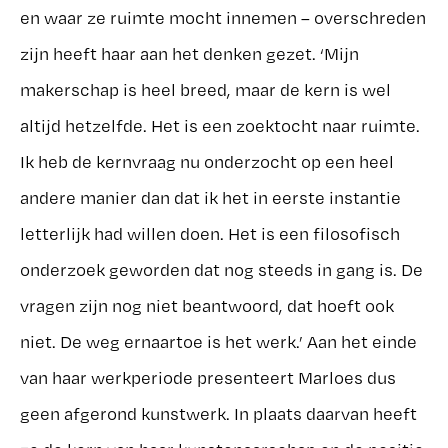
en waar ze ruimte mocht innemen – overschreden
zijn heeft haar aan het denken gezet. ‘Mijn
makerschap is heel breed, maar de kern is wel
altijd hetzelfde. Het is een zoektocht naar ruimte.
Ik heb de kernvraag nu onderzocht op een heel
andere manier dan dat ik het in eerste instantie
letterlijk had willen doen. Het is een filosofisch
onderzoek geworden dat nog steeds in gang is. De
vragen zijn nog niet beantwoord, dat hoeft ook
niet. De weg ernaartoe is het werk.’ Aan het einde
van haar werkperiode presenteert Marloes dus
geen afgerond kunstwerk. In plaats daarvan heeft