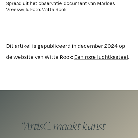
Spread uit het observatie-document van Marloes
Vreeswijk. Foto: Witte Rook
Dit artikel is gepubliceerd in december 2024 op
de website van Witte Rook:
Een roze luchtkasteel
.
ArtisC. maakt kunst