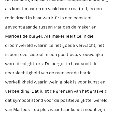
als kunstenaar en de vaak harde realiteit, is een
rode draad in haar werk. Er is een constant
gevecht gaande tussen Marloes de maker en
Marloes de burger. Als maker leeft ze in die
droomwereld waarin ze het goede verwacht; het
is een roze kasteel in een positieve, vrouwelijke
wereld vol glitters. De burger in haar voelt de
neerslachtigheid van de mensen; de harde
werkelijkheid waarin weinig plek is voor kunst en
verbeelding. Dat juist de grenzen van het grasveld
dat symbool stond voor de positieve glitterwereld
van Marloes – de plek waar haar kunst mocht zijn