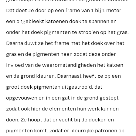
Dat doet ze door op een frame van 1 bij 1 meter
een ongebleekt katoenen doek te spannen en
onder het doek pigmenten te strooien op het gras.
Daarna duwt ze het frame met het doek over het
gras en de pigmenten heen zodat deze onder
invloed van de weeromstandigheden het katoen
en de grond kleuren. Daarnaast heeft ze op een
groot doek pigmenten uitgestrooid, dat
opgevouwen en in een gat in de grond gestopt
zodat ook hier de elementen hun werk kunnen
doen. Ze hoopt dat er vocht bij de doeken en
pigmenten komt, zodat er kleurrijke patronen op