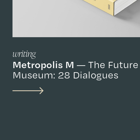
writing
Metropolis M
The Future
Museum: 28 Dialogues