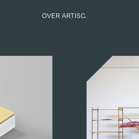
OVER ARTISC.