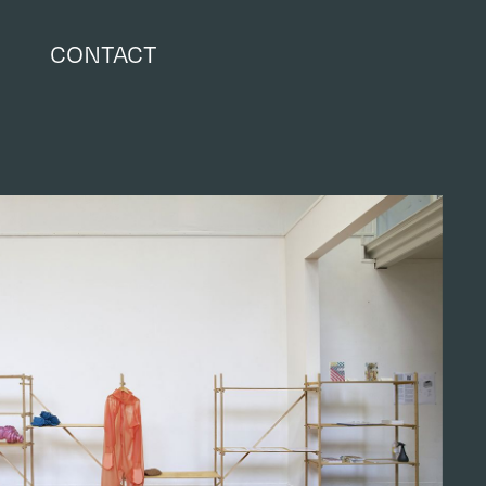
CONTACT