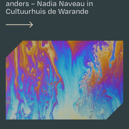
anders – Nadia Naveau in
Cultuurhuis de Warande