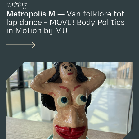
writing
Metropolis M
Van folklore tot
lap dance - MOVE! Body Politics
in Motion bij MU