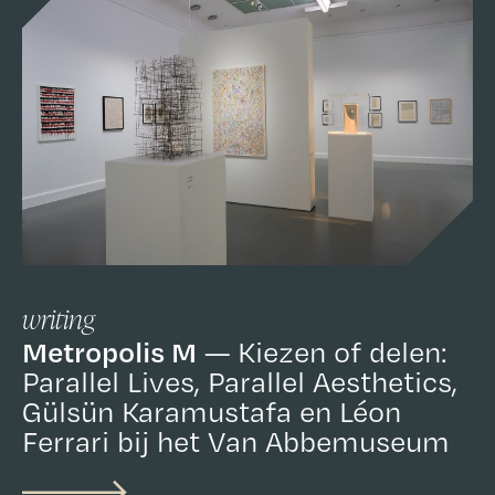
writing
Metropolis M
Kiezen of delen:
Parallel Lives, Parallel Aesthetics,
Gülsün Karamustafa en Léon
Ferrari bij het Van Abbemuseum