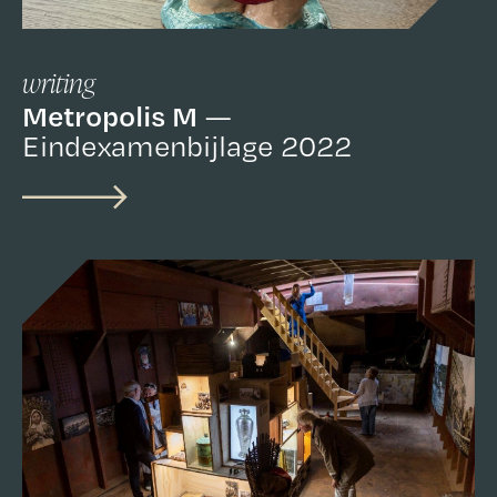
writing
Metropolis M
Eindexamenbijlage 2022