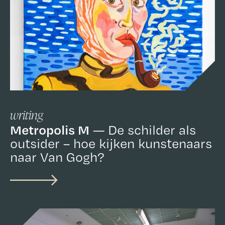
writing
Metropolis M
De schilder als
outsider – hoe kijken kunstenaars
naar Van Gogh?