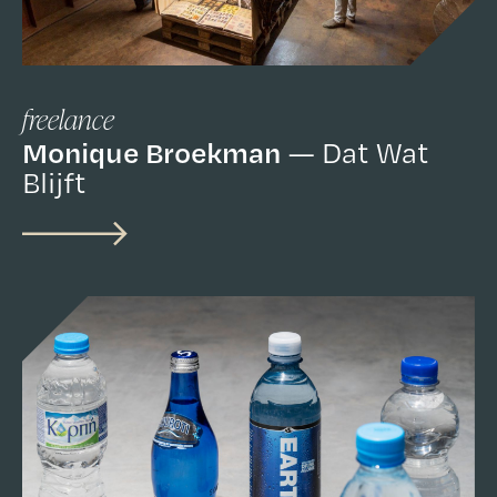
freelance
Monique Broekman
Dat Wat
Blijft