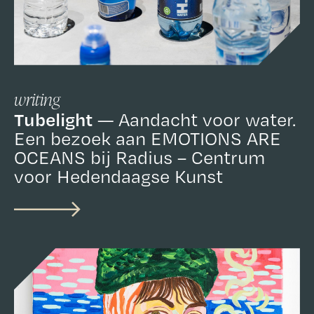
writing
Tubelight
Aandacht voor water.
Een bezoek aan EMOTIONS ARE
OCEANS bij Radius – Centrum
voor Hedendaagse Kunst