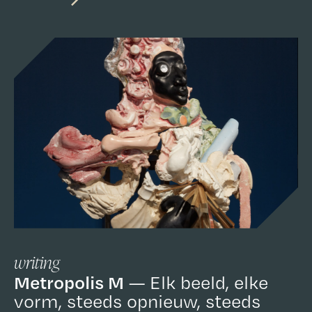
writing
Metropolis M
Elk beeld, elke
vorm, steeds opnieuw, steeds